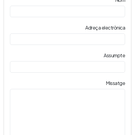
Adreça electrònica
Assumpte
Missatge