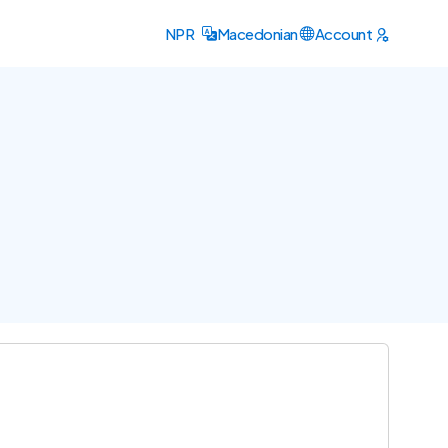
NPR
Macedonian
Account