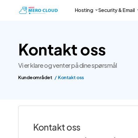
Hosting
Security & Email
Kontakt oss
Vi er klare og venter på dine spørsmål
Kundeområdet
Kontakt oss
Kontakt oss