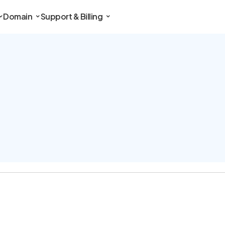
Domain
Support & Billing