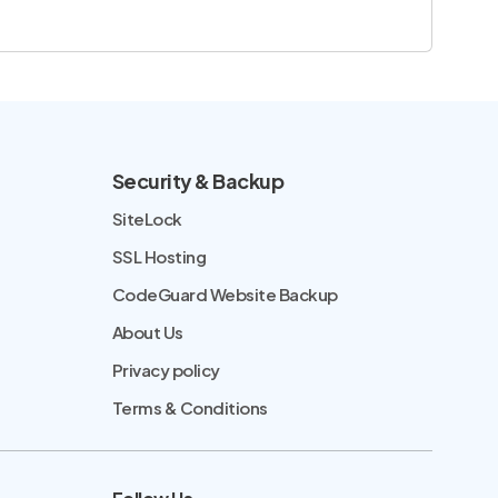
Security & Backup
SiteLock
SSL Hosting
CodeGuard Website Backup
About Us
Privacy policy
Terms & Conditions